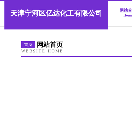
网站
天津宁河区亿达化工有限公司
Hom
网站首页
首页
WEBSITE HOME