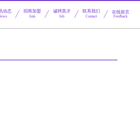
讯动态
招商加盟
诚聘英才
联系我们
在线留言
News
Join
Job
Contact
Feedback